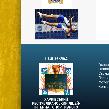
Наш заклад
Голов
Новин
Струк
Прави
Фотог
Конта
ХАРКІВСЬКИЙ
РЕСПУБЛІКАНСЬКИЙ ЛІЦЕЙ-
ІНТЕРНАТ СПОРТИВНОГО