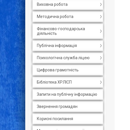
Виховна робота
Методична робота
Фінансово-господарська
діяльність
Публічна інформація
Психологічна служба ліцею
Цифрова грамотність
Бібліотека ХРЛІСП
Запити на публічну інформацію
Звернення громадян
Корисні посилання