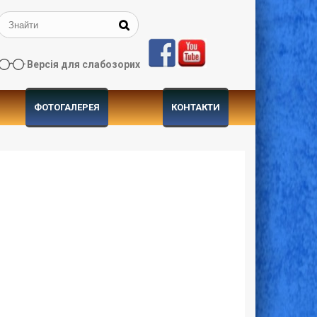
Версія для слабозорих
ФОТОГАЛЕРЕЯ
КОНТАКТИ