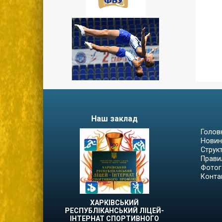
Наш заклад
Голов
Новин
Струк
Прави
Фотог
Конта
ХАРКІВСЬКИЙ
РЕСПУБЛІКАНСЬКИЙ ЛІЦЕЙ-
ІНТЕРНАТ СПОРТИВНОГО