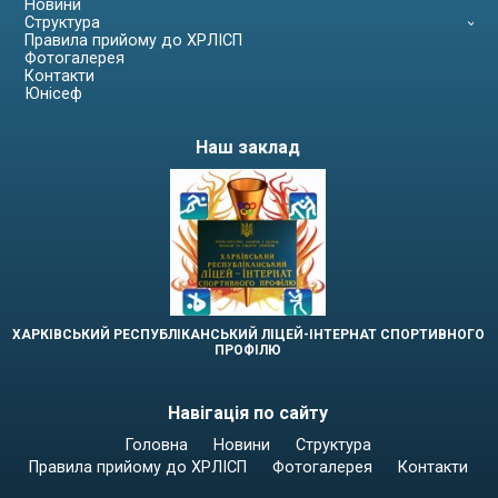
Новини
Структура
Правила прийому до ХРЛІСП
Фотогалерея
Контакти
Юнісеф
Наш заклад
ХАРКІВСЬКИЙ РЕСПУБЛІКАНСЬКИЙ ЛІЦЕЙ-ІНТЕРНАТ СПОРТИВНОГО
ПРОФІЛЮ
Навігація по сайту
Головна
Новини
Структура
Правила прийому до ХРЛІСП
Фотогалерея
Контакти