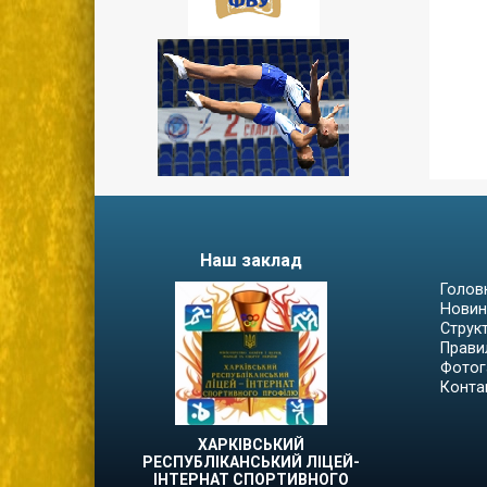
Наш заклад
Голов
Новин
Струк
Прави
Фотог
Конта
ХАРКІВСЬКИЙ
РЕСПУБЛІКАНСЬКИЙ ЛІЦЕЙ-
ІНТЕРНАТ СПОРТИВНОГО