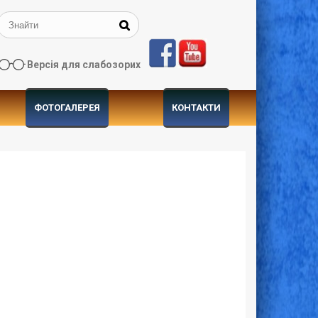
Версія для слабозорих
ФОТОГАЛЕРЕЯ
КОНТАКТИ