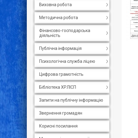
Виховна робота
Методична робота
Фінансово-господарська
діяльність
Публічна інформація
Психологічна служба ліцею
Цифрова грамотність
Бібліотека ХРЛІСП
Запити на публічну інформацію
Звернення громадян
Корисні посилання