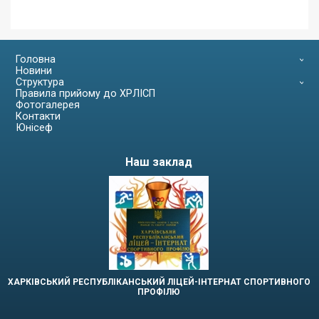
Головна
Новини
Структура
Правила прийому до ХРЛІСП
Фотогалерея
Контакти
Юнісеф
Наш заклад
ХАРКІВСЬКИЙ РЕСПУБЛІКАНСЬКИЙ ЛІЦЕЙ-ІНТЕРНАТ СПОРТИВНОГО
ПРОФІЛЮ