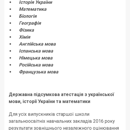
Історія України
Математика
Біологія
Географія
Фізика
Хімія
Англійська мова
Іспанська мова
Німецька мова
Російська мова
Французька мова
Державна підсумкова атестація з української
мови, історії України та математики
Для усіх випускників старшої школи
загальноосвітніх навчальних закладів 2016 року
результати зовнішнього незалежного оцінювання