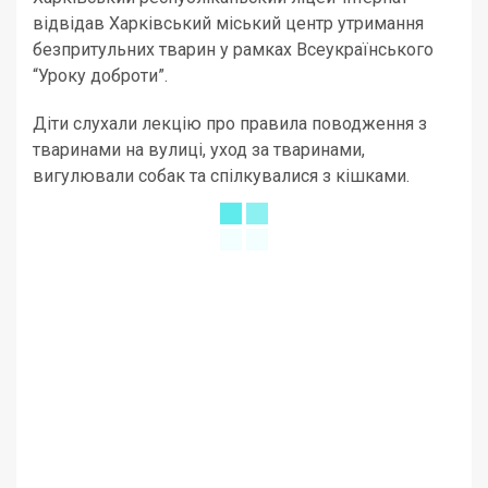
відвідав Харківський міський центр утримання
безпритульних тварин у рамках Всеукраїнського
“Уроку доброти”.
Діти слухали лекцію про правила поводження з
тваринами на вулиці, уход за тваринами,
вигулювали собак та спілкувалися з кішками.