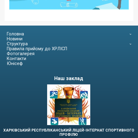
Головна
Новини
Структура
Правила прийому до ХРЛІСП
Фотогалерея
Контакти
Юнісеф
Наш заклад
ХАРКІВСЬКИЙ РЕСПУБЛІКАНСЬКИЙ ЛІЦЕЙ-ІНТЕРНАТ СПОРТИВНОГО
ПРОФІЛЮ