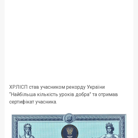
ХРЛІСП став учасником рекорду України
“Найбільша кількість уроків добра” та отримав
сертифікат учасника.