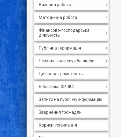
Виховна робота
Методична робота
Фінансово-господарська
діяльність
Публічна інформація
Психологічна служба ліцею
Цифрова грамотність
Бібліотека ХРЛІСП
Запити на публічну інформацію
Звернення громадян
Корисні посилання