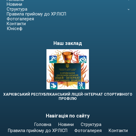
Новини
Структура
Правила прийому до ХРЛІСП
Фотогалерея
Контакти
Юнісеф
Наш заклад
ХАРКІВСЬКИЙ РЕСПУБЛІКАНСЬКИЙ ЛІЦЕЙ-ІНТЕРНАТ СПОРТИВНОГО
ПРОФІЛЮ
Навігація по сайту
Головна
Новини
Структура
Правила прийому до ХРЛІСП
Фотогалерея
Контакти