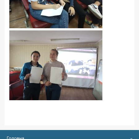
Головна