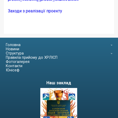
Заходи з реалізації проекту
Головна
Новини
Структура
Правила прийому до ХРЛІСП
Фотогалерея
Контакти
Юнісеф
Наш заклад