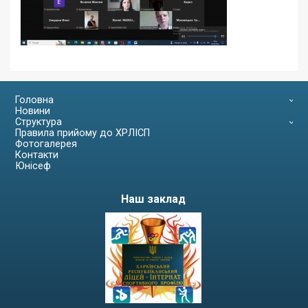
Головна
Новини
Структура
Правила прийому до ХРЛІСП
Фотогалерея
Контакти
Юнісеф
Наш заклад