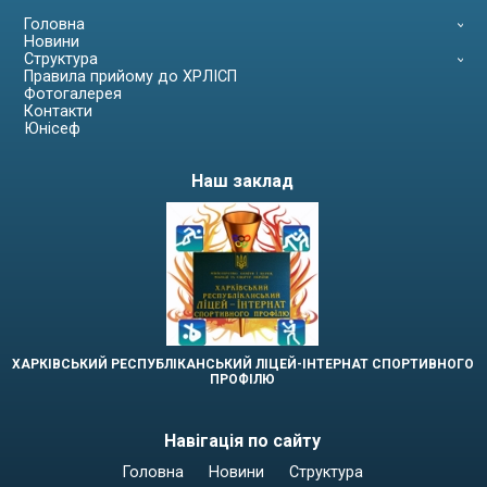
Головна
Новини
Структура
Правила прийому до ХРЛІСП
Фотогалерея
Контакти
Юнісеф
Наш заклад
ХАРКІВСЬКИЙ РЕСПУБЛІКАНСЬКИЙ ЛІЦЕЙ-ІНТЕРНАТ СПОРТИВНОГО
ПРОФІЛЮ
Навігація по сайту
Головна
Новини
Структура