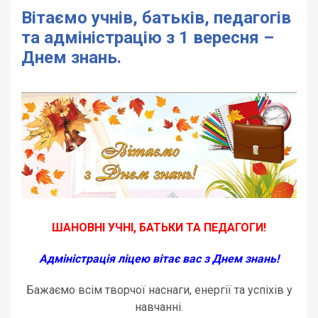
Вітаємо учнів, батьків, педагогів
та адміністрацію з 1 вересня –
Днем знань.
ШАНОВНІ УЧНІ, БАТЬКИ ТА ПЕДАГОГИ!
Адміністрація ліцею вітає вас з Днем знань!
Бажаємо всім творчої наснаги, енергії та успіхів у
навчанні.