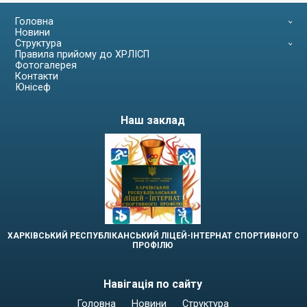
Головна
Новини
Структура
Правила прийому до ХРЛІСП
Фотогалерея
Контакти
Юнісеф
Наш заклад
ХАРКІВСЬКИЙ РЕСПУБЛІКАНСЬКИЙ ЛІЦЕЙ-ІНТЕРНАТ СПОРТИВНОГО
ПРОФІЛЮ
Навігація по сайту
Головна
Новини
Структура