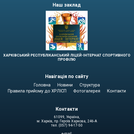
Наш заклад
ХАРКІВСЬКИЙ РЕСПУБЛІКАНСЬКИЙ ЛІЦЕЙ-ІНТЕРНАТ СПОРТИВНОГО
ПРОФІЛЮ
Навігація по сайту
Головна
Новини
Структура
Правила прийому до ХРЛІСП
Фотогалерея
Контакти
Контакти
61099, Україна,
м. Харків, пр. Героїв Харкова, 246-А
тел. (057) 94-17-50
e-mail: