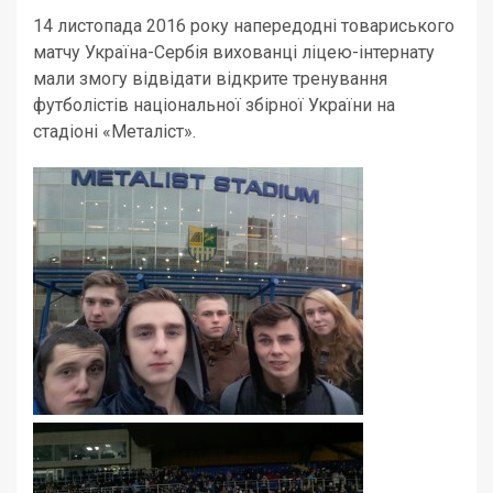
14 листопада 2016 року напередодні товариського
матчу Україна-Сербія вихованці ліцею-інтернату
мали змогу відвідати відкрите тренування
футболістів національної збірної України на
стадіоні «Металіст».