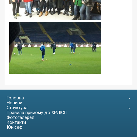
Головна
Новини
Структура
Правила прийому до ХРЛІСП
Фотогалерея
Контакти
Юнісеф