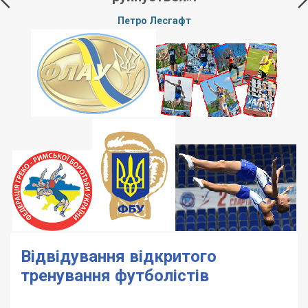
Петро Лесгафт
Відвідування відкритого
тренування футболістів