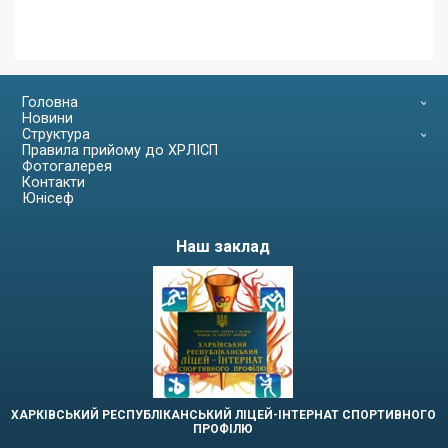
Головна
Новини
Структура
Правила прийому до ХРЛІСП
Фотогалерея
Контакти
Юнісеф
Наш заклад
ХАРКІВСЬКИЙ РЕСПУБЛІКАНСЬКИЙ ЛІЦЕЙ-ІНТЕРНАТ СПОРТИВНОГО
ПРОФІЛЮ