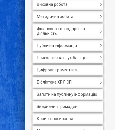
Виховна робота
Методична робота
Фінансово-господарська
діяльність
Публічна інформація
Психологічна служба ліцею
Цифрова грамотність
Бібліотека ХРЛІСП
Запити на публічну інформацію
Звернення громадян
Корисні посилання