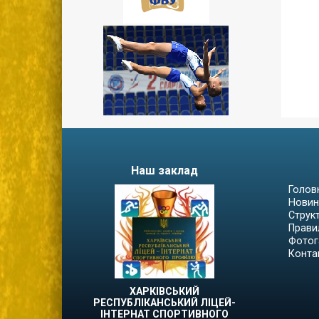
Наш заклад
Голов
Новин
Струк
Прави
Фотог
Конта
ХАРКІВСЬКИЙ
РЕСПУБЛІКАНСЬКИЙ ЛІЦЕЙ-
ІНТЕРНАТ СПОРТИВНОГО