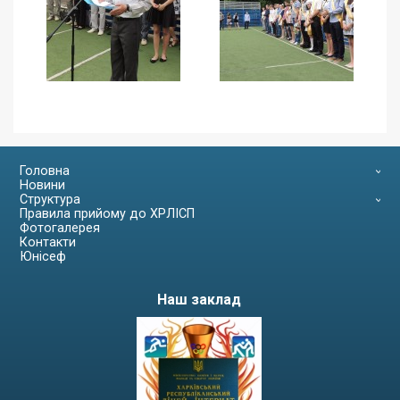
Головна
Новини
Структура
Правила прийому до ХРЛІСП
Фотогалерея
Контакти
Юнісеф
Наш заклад