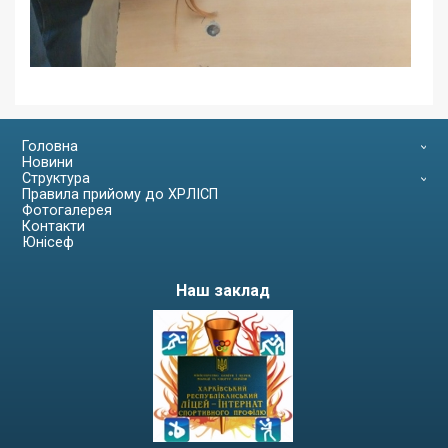
Головна
Новини
Структура
Правила прийому до ХРЛІСП
Фотогалерея
Контакти
Юнісеф
Наш заклад