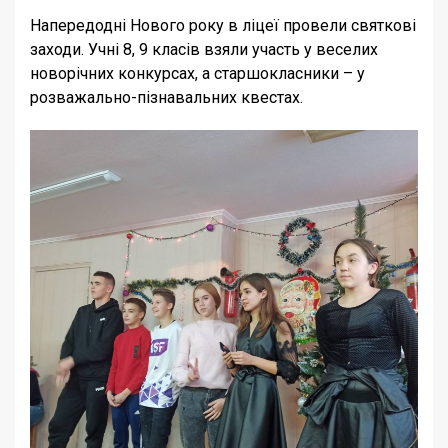
Напередодні Нового року в ліцеї провели святкові
заходи.
Учні 8, 9 класів взяли участь у веселих
новорічних конкурсах, а старшокласники – у
розважально-пізнавальних квестах.