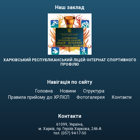
Наш заклад
ХАРКІВСЬКИЙ РЕСПУБЛІКАНСЬКИЙ ЛІЦЕЙ-ІНТЕРНАТ СПОРТИВНОГО
ПРОФІЛЮ
Навігація по сайту
Головна
Новини
Структура
Правила прийому до ХРЛІСП
Фотогалерея
Контакти
Контакти
61099, Україна,
м. Харків, пр. Героїв Харкова, 246-А
тел. (057) 94-17-50