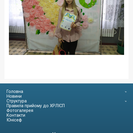
Головна
Новини
Структура
Правила прийому до ХРЛІСП
Фотогалерея
Контакти
Юнісеф