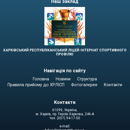
Наш заклад
ХАРКІВСЬКИЙ РЕСПУБЛІКАНСЬКИЙ ЛІЦЕЙ-ІНТЕРНАТ СПОРТИВНОГО
ПРОФІЛЮ
Навігація по сайту
Головна
Новини
Структура
Правила прийому до ХРЛІСП
Фотогалерея
Контакти
Контакти
61099, Україна,
м. Харків, пр. Героїв Харкова, 246-А
тел. (057) 94-17-50
e-mail: