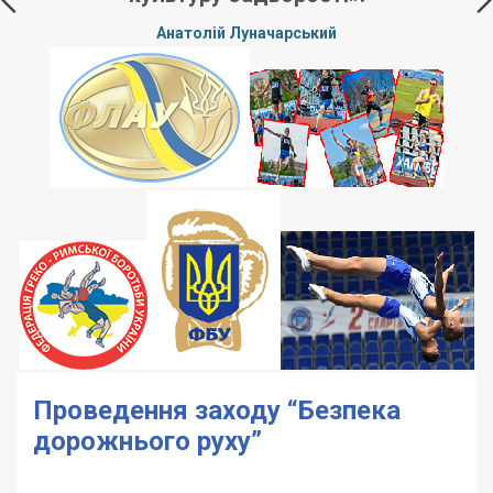
Анатолій Луначарський
Проведення заходу “Безпека
дорожнього руху”