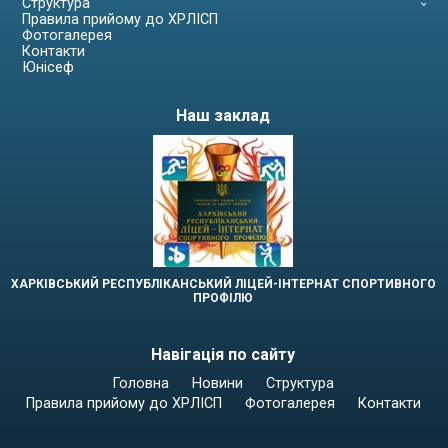
Структура
Правила прийому до ХРЛІСП
Фотогалерея
Контакти
Юнісеф
Наш заклад
ХАРКІВСЬКИЙ РЕСПУБЛІКАНСЬКИЙ ЛІЦЕЙ-ІНТЕРНАТ СПОРТИВНОГО
ПРОФІЛЮ
Навігація по сайту
Головна
Новини
Структура
Правила прийому до ХРЛІСП
Фотогалерея
Контакти