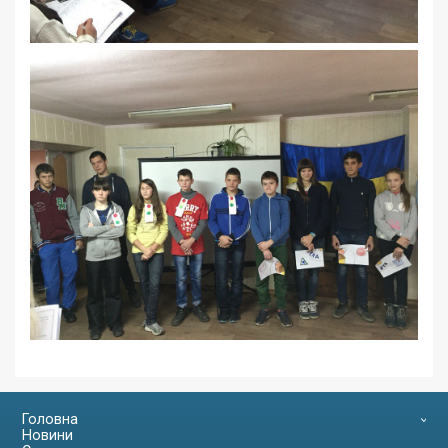
Головна
Новини