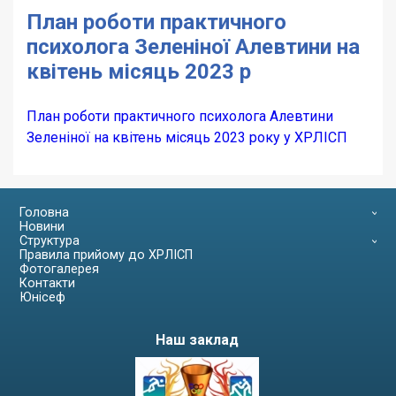
План роботи практичного
психолога Зеленіної Алевтини на
квітень місяць 2023 р
План роботи практичного психолога Алевтини
Зеленіної на квітень місяць 2023 року у ХРЛІСП
Головна
Новини
Структура
Правила прийому до ХРЛІСП
Фотогалерея
Контакти
Юнісеф
Наш заклад