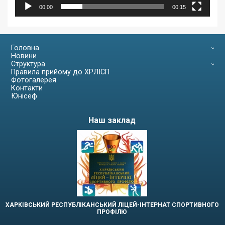
00:00
00:15
Головна
Новини
Структура
Правила прийому до ХРЛІСП
Фотогалерея
Контакти
Юнісеф
Наш заклад
ХАРКІВСЬКИЙ РЕСПУБЛІКАНСЬКИЙ ЛІЦЕЙ-ІНТЕРНАТ СПОРТИВНОГО
ПРОФІЛЮ