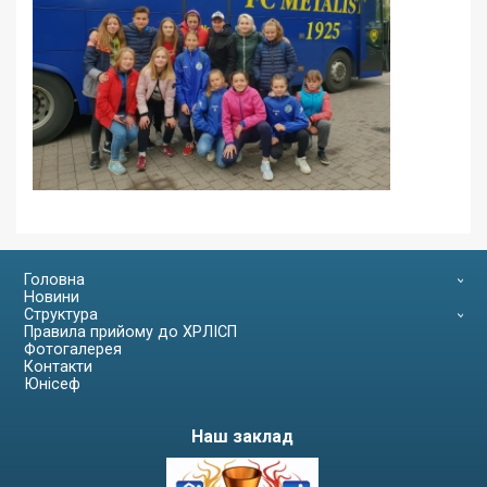
Головна
Новини
Структура
Правила прийому до ХРЛІСП
Фотогалерея
Контакти
Юнісеф
Наш заклад