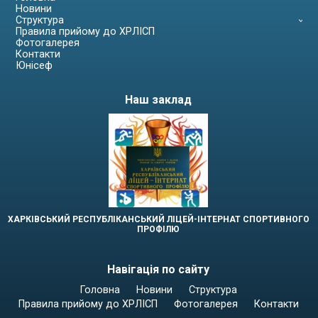
Новини
Структура
Правила прийому до ХРЛІСП
Фотогалерея
Контакти
Юнісеф
Наш заклад
ХАРКІВСЬКИЙ РЕСПУБЛІКАНСЬКИЙ ЛІЦЕЙ-ІНТЕРНАТ СПОРТИВНОГО
ПРОФІЛЮ
Навігація по сайту
Головна
Новини
Структура
Правила прийому до ХРЛІСП
Фотогалерея
Контакти