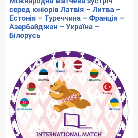
Міжнародна матчева зустріч
серед юніорів Латвія – Литва –
Естонія – Туреччина – Франція –
Азербайджан – Україна –
Білорусь