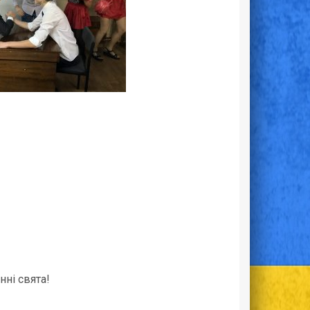
ні свята!