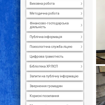
Виховна робота
Методична робота
Фінансово-господарська
діяльність
Публічна інформація
Психологічна служба ліцею
Цифрова грамотність
Бібліотека ХРЛІСП
Запити на публічну інформацію
Звернення громадян
Корисні посилання