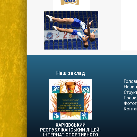
Наш заклад
Голов
Новин
Струк
Прави
Фотог
Конта
ХАРКІВСЬКИЙ
РЕСПУБЛІКАНСЬКИЙ ЛІЦЕЙ-
ІНТЕРНАТ СПОРТИВНОГО