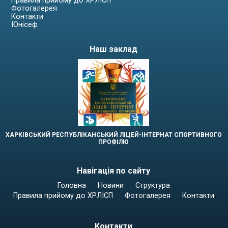
Правила прийому до ХРЛІСП
Фотогалерея
Контакти
Юнісеф
Наш заклад
ХАРКІВСЬКИЙ РЕСПУБЛІКАНСЬКИЙ ЛІЦЕЙ-ІНТЕРНАТ СПОРТИВНОГО
ПРОФІЛЮ
Навігація по сайту
Головна
Новини
Структура
Правила прийому до ХРЛІСП
Фотогалерея
Контакти
Контакти