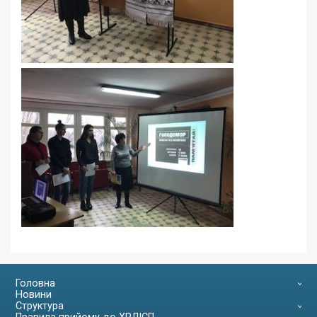
Головна
Новини
Структура