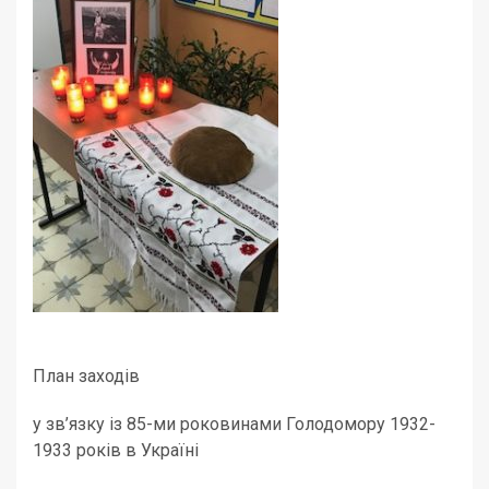
План заходів
у зв’язку із 85-ми роковинами Голодомору 1932-
1933 років в Україні