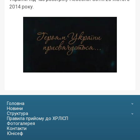
2014 року.
Головна
Новини
Структура
Правила прийому до ХРЛІСП
Фотогалерея
Контакти
Юнісеф