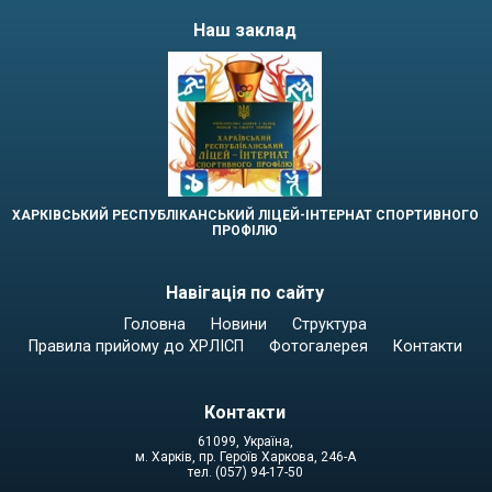
Наш заклад
ХАРКІВСЬКИЙ РЕСПУБЛІКАНСЬКИЙ ЛІЦЕЙ-ІНТЕРНАТ СПОРТИВНОГО
ПРОФІЛЮ
Навігація по сайту
Головна
Новини
Структура
Правила прийому до ХРЛІСП
Фотогалерея
Контакти
Контакти
61099, Україна,
м. Харків, пр. Героїв Харкова, 246-А
тел. (057) 94-17-50