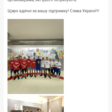
Щиро вдячні за вашу підтримку! Слава Україні!!!