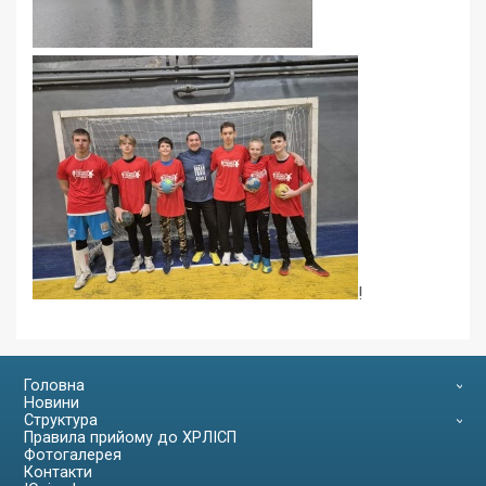
!
Головна
Новини
Структура
Правила прийому до ХРЛІСП
Фотогалерея
Контакти