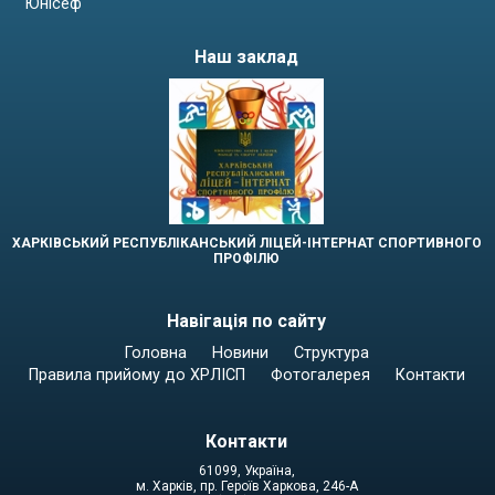
Юнісеф
Наш заклад
ХАРКІВСЬКИЙ РЕСПУБЛІКАНСЬКИЙ ЛІЦЕЙ-ІНТЕРНАТ СПОРТИВНОГО
ПРОФІЛЮ
Навігація по сайту
Головна
Новини
Структура
Правила прийому до ХРЛІСП
Фотогалерея
Контакти
Контакти
61099, Україна,
м. Харків, пр. Героїв Харкова, 246-А