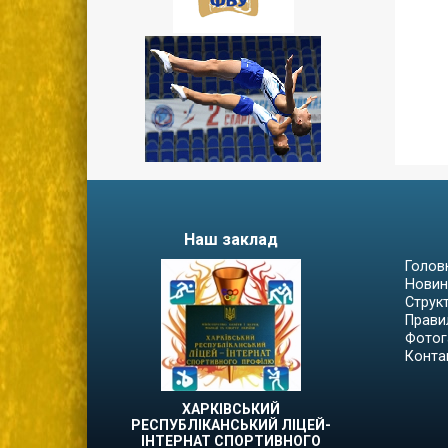
Наш заклад
Голов
Новин
Струк
Прави
Фотог
Конта
ХАРКІВСЬКИЙ
РЕСПУБЛІКАНСЬКИЙ ЛІЦЕЙ-
ІНТЕРНАТ СПОРТИВНОГО