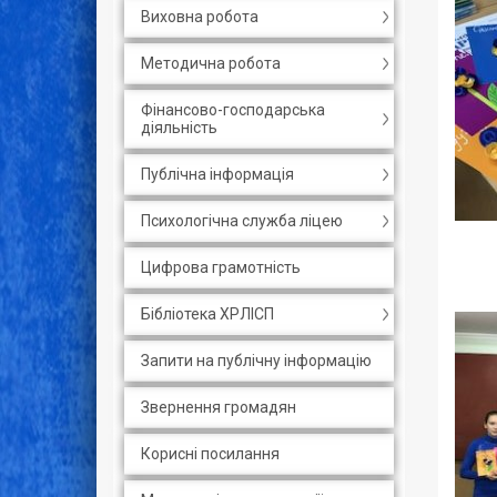
Виховна робота
Методична робота
Фінансово-господарська
діяльність
Публічна інформація
Психологічна служба ліцею
Цифрова грамотність
Бібліотека ХРЛІСП
Запити на публічну інформацію
Звернення громадян
Корисні посилання