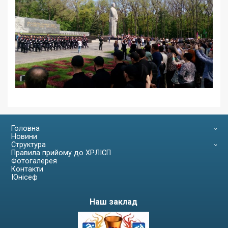
Головна
Новини
Структура
Правила прийому до ХРЛІСП
Фотогалерея
Контакти
Юнісеф
Наш заклад