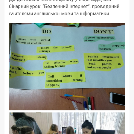
бінарний урок: “Безпечний інтернет”, проведений
вчителями англійської мови та інформатики.