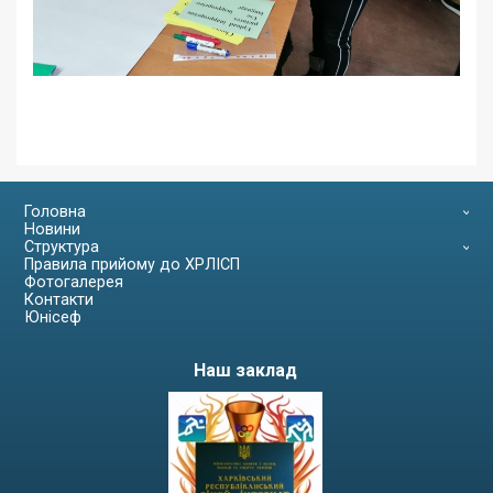
Головна
Новини
Структура
Правила прийому до ХРЛІСП
Фотогалерея
Контакти
Юнісеф
Наш заклад