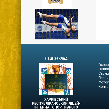
Наш заклад
Голов
Новин
Струк
Прави
Фотог
Конта
ХАРКІВСЬКИЙ
РЕСПУБЛІКАНСЬКИЙ ЛІЦЕЙ-
ІНТЕРНАТ СПОРТИВНОГО