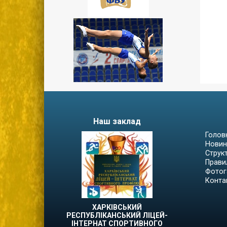
Наш заклад
Голов
Новин
Струк
Прави
Фотог
Конта
ХАРКІВСЬКИЙ
РЕСПУБЛІКАНСЬКИЙ ЛІЦЕЙ-
ІНТЕРНАТ СПОРТИВНОГО