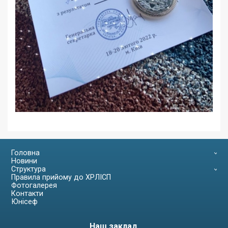
Головна
Новини
Структура
Правила прийому до ХРЛІСП
Фотогалерея
Контакти
Юнісеф
Наш заклад