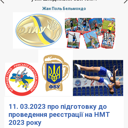
Жан Поль Бельмондо
11. 03.2023 про підготовку до
проведення реєстрації на НМТ
2023 року