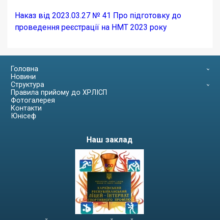
Наказ від 2023.03.27 № 41 Про підготовку до
проведення реєстрації на НМТ 2023 року
Головна
Новини
Структура
Правила прийому до ХРЛІСП
Фотогалерея
Контакти
Юнісеф
Наш заклад