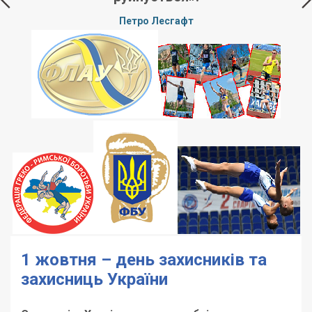
Петро Лесгафт
1 жовтня – день захисників та
захисниць України