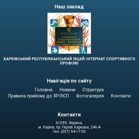
Наш заклад
ХАРКІВСЬКИЙ РЕСПУБЛІКАНСЬКИЙ ЛІЦЕЙ-ІНТЕРНАТ СПОРТИВНОГО
ПРОФІЛЮ
Навігація по сайту
Головна
Новини
Структура
Правила прийому до ХРЛІСП
Фотогалерея
Контакти
Контакти
61099, Україна,
м. Харків, пр. Героїв Харкова, 246-А
тел. (057) 94-17-50